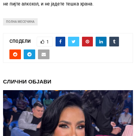
не пијте алкохол, и не јадете тешка храна.
ПОЛНА МЕСЕЧИНА
СПОДЕЛИ
1
СЛИЧНИ ОБЈАВИ