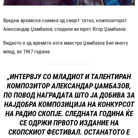
Вредна архивска снимка од својот татко, композиторот
Александар Џамбазов, сподели актерот Игор Џамбазов.
Видеото е од времето кога маестро Џамбазов бил многу
млад, во 1967 година.
„ИНТЕРВЈУ СО МЛАДИОТ И ТАЛЕНТИРАН
КОМПОЗИТОР АЛЕКСАНДАР ЏАМБАЗОВ,
ПО ПОВОД НАГРАДАТА ШТО ЈА ДОБИВА ЗА
НАЈДОБРА КОМПОЗИЦИЈА НА КОНКУРСОТ
НА РАДИО СКОПЈЕ. СЛЕДНАТА ГОДИНА ЌЕ
СЕ ОДРЖИ ПРВОТО ИЗДАНИЕ НА
СКОПСКИОТ ФЕСТИВАЛ. ОСТАНАТОТО Е