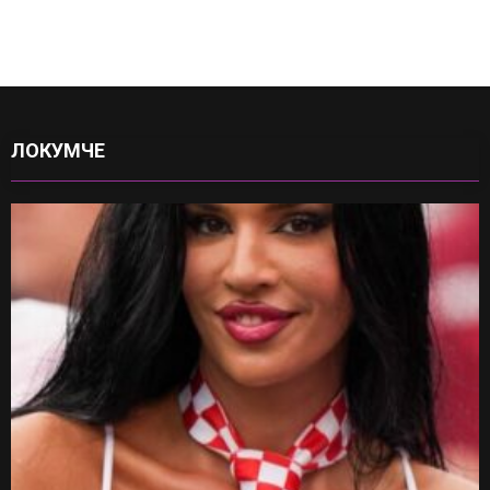
ЛОКУМЧЕ