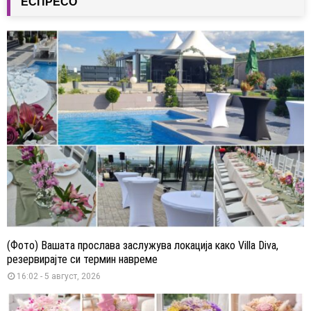
ЕСПРЕСО
(Фото) Вашата прослава заслужува локација како Villa Diva,
резервирајте си термин навреме
16:02 - 5 август, 2026