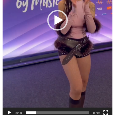
00:00
00:07