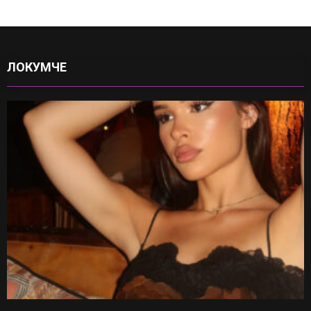
ЛОКУМЧЕ