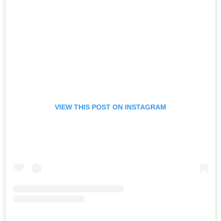
VIEW THIS POST ON INSTAGRAM