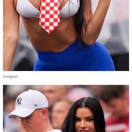
Instagram