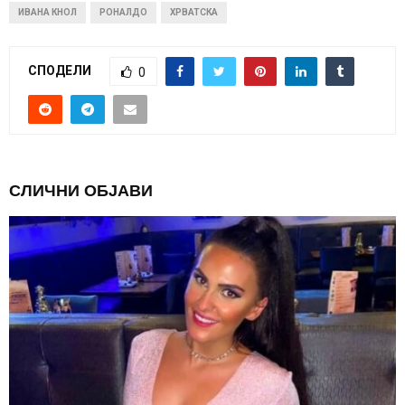
ИВАНА КНОЛ
РОНАЛДО
ХРВАТСКА
СПОДЕЛИ
0
СЛИЧНИ ОБЈАВИ