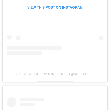
VIEW THIS POST ON INSTAGRAM
A POST SHARED BY KNOLLDOLL (@KNOLLDOLL)