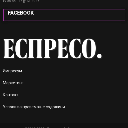
08:45 - 17 јуни, 2026
FACEBOOK
Импресум
Маркетинг
Контакт
Услови за преземање содржини