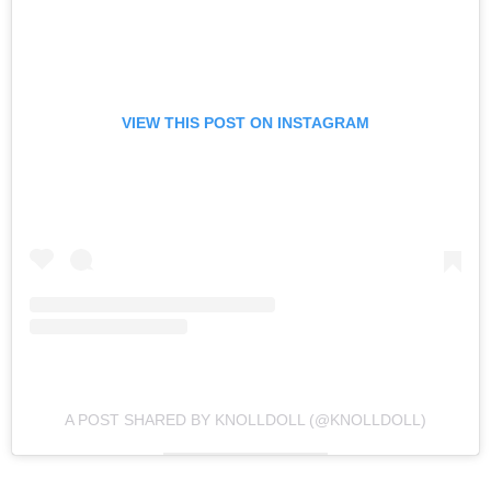
VIEW THIS POST ON INSTAGRAM
A POST SHARED BY KNOLLDOLL (@KNOLLDOLL)