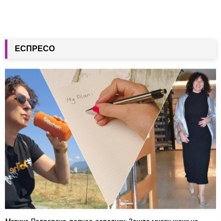
ЕСПРЕСО