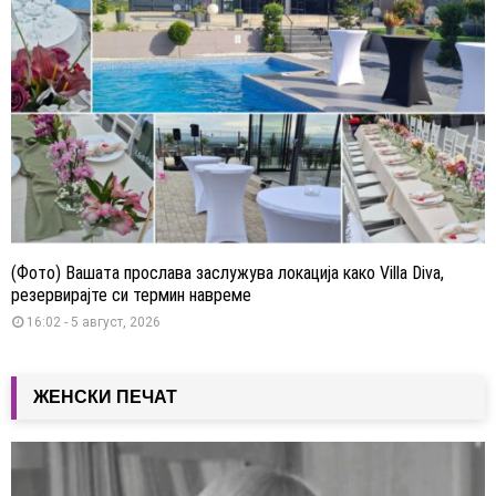
(Фото) Вашата прослава заслужува локација како Villa Diva,
резервирајте си термин навреме
16:02 - 5 август, 2026
ЖЕНСКИ ПЕЧАТ