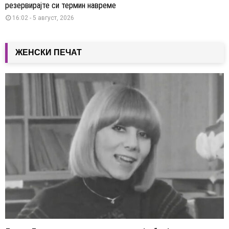
резервирајте си термин навреме
16:02 - 5 август, 2026
ЖЕНСКИ ПЕЧАТ