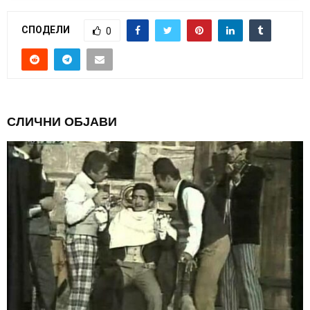
СПОДЕЛИ
0
СЛИЧНИ ОБЈАВИ